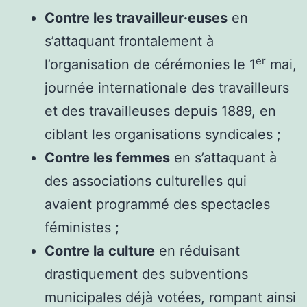
Contre les travailleur·euses
en
s’attaquant frontalement à
er
l’organisation de cérémonies le 1
mai,
journée internationale des travailleurs
et des travailleuses depuis 1889, en
ciblant les organisations syndicales ;
Contre les femmes
en s’attaquant à
des associations culturelles qui
avaient programmé des spectacles
féministes ;
Contre la culture
en réduisant
drastiquement des subventions
municipales déjà votées, rompant ainsi