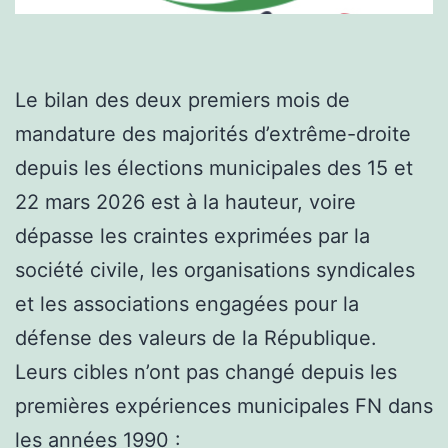
Le bilan des deux premiers mois de
mandature des majorités d’extrême-droite
depuis les élections municipales des 15 et
22 mars 2026 est à la hauteur, voire
dépasse les craintes exprimées par la
société civile, les organisations syndicales
et les associations engagées pour la
défense des valeurs de la République.
Leurs cibles n’ont pas changé depuis les
premières expériences municipales FN dans
les années 1990 :