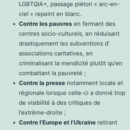
LGBTQIA+, passage piéton « arc-en-
ciel » repeint en blanc.
Contre les pauvres
en fermant des
centres socio-culturels, en réduisant
drastiquement les subventions d’
associations caritatives, en
criminalisant la mendicité plutôt qu’en
combattant la pauvreté ;
Contre la presse
notamment locale et
régionale lorsque celle-ci a donné trop
de visibilité à des critiques de
l’extrême-droite ;
Contre l’Europe et l’Ukraine
retirant