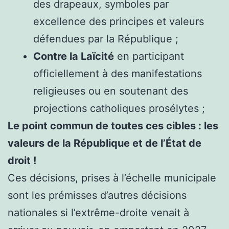
des drapeaux, symboles par
excellence des principes et valeurs
défendues par la République ;
Contre la Laïcité
en participant
officiellement à des manifestations
religieuses ou en soutenant des
projections catholiques prosélytes ;
Le point commun de toutes ces cibles : les
valeurs de la République et de l’État de
droit !
Ces décisions, prises à l’échelle municipale
sont les prémisses d’autres décisions
nationales si l’extrême-droite venait à