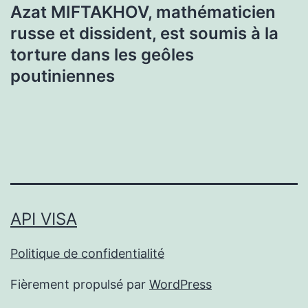
Azat MIFTAKHOV, mathématicien
russe et dissident, est soumis à la
torture dans les geôles
poutiniennes
API VISA
Politique de confidentialité
Fièrement propulsé par
WordPress