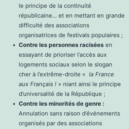
le principe de la continuité
républicaine… et en mettant en grande
difficulté des associations
organisatrices de festivals populaires ;
Contre les personnes racisées
en
essayant de prioriser l’accès aux
logements sociaux selon le slogan
cher à l’extrême-droite «
la France
aux Français !
» niant ainsi le principe
d’universalité de la République ;
Contre les minorités de genre :
Annulation sans raison d’événements
organisés par des associations