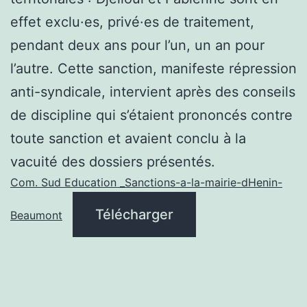
effet exclu·es, privé·es de traitement,
pendant deux ans pour l’un, un an pour
l’autre. Cette sanction, manifeste répression
anti-syndicale, intervient après des conseils
de discipline qui s’étaient prononcés contre
toute sanction et avaient conclu à la
vacuité des dossiers présentés.
Com. Sud Education _Sanctions-a-la-mairie-dHenin-
Télécharger
Beaumont