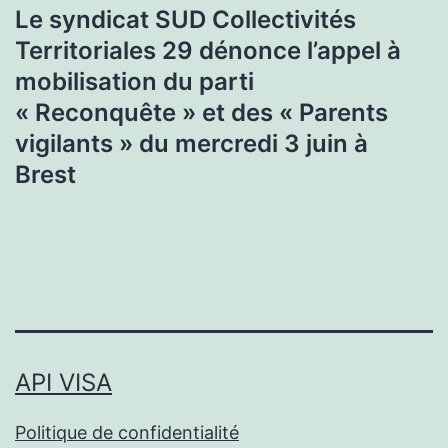
Le syndicat SUD Collectivités
Territoriales 29 dénonce l’appel à
mobilisation du parti
« Reconquête » et des « Parents
vigilants » du mercredi 3 juin à
Brest
API VISA
Politique de confidentialité