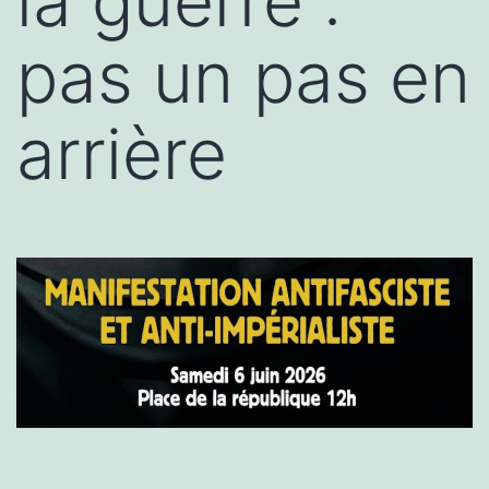
la guerre :
pas un pas en
arrière