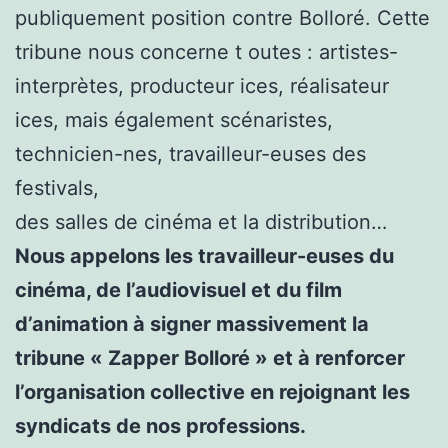
publiquement position contre Bolloré. Cette
tribune nous concerne t outes : artistes-
interprètes, producteur ices, réalisateur
ices, mais également scénaristes,
technicien-nes, travailleur-euses des
festivals,
des salles de cinéma et la distribution…
Nous appelons les travailleur-euses du
cinéma, de l’audiovisuel et du film
d’animation à signer massivement la
tribune « Zapper Bolloré » et à renforcer
l’organisation collective en rejoignant les
syndicats de nos professions.