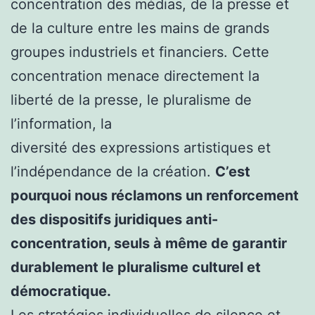
concentration des médias, de la presse et
de la culture entre les mains de grands
groupes industriels et financiers. Cette
concentration menace directement la
liberté de la presse, le pluralisme de
l’information, la
diversité des expressions artistiques et
l’indépendance de la création.
C’est
pourquoi nous réclamons un renforcement
des dispositifs juridiques anti-
concentration, seuls à même de garantir
durablement le pluralisme culturel et
démocratique.