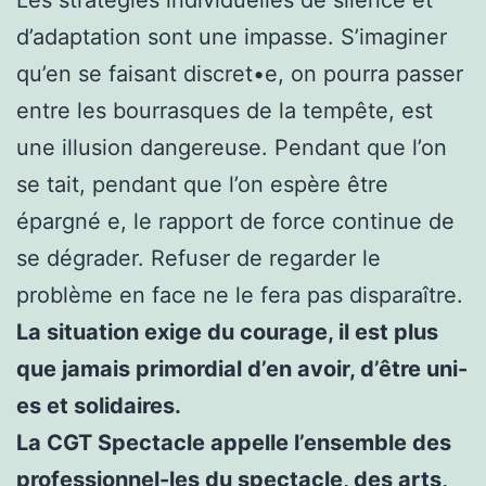
Les stratégies individuelles de silence et
d’adaptation sont une impasse. S’imaginer
qu’en se faisant discret•e, on pourra passer
entre les bourrasques de la tempête, est
une illusion dangereuse. Pendant que l’on
se tait, pendant que l’on espère être
épargné e, le rapport de force continue de
se dégrader. Refuser de regarder le
problème en face ne le fera pas disparaître.
La situation exige du courage, il est plus
que jamais primordial d’en avoir, d’être uni-
es et solidaires.
La CGT Spectacle appelle l’ensemble des
professionnel-les du spectacle, des arts,