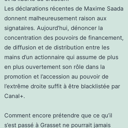
Les déclarations récentes de Maxime Saada
donnent malheureusement raison aux
signataires. Aujourd’hui, dénoncer la
concentration des pouvoirs de financement,
de diffusion et de distribution entre les
mains d’un actionnaire qui assume de plus
en plus ouvertement son rôle dans la
promotion et l’accession au pouvoir de
l’extrême droite suffit à être blacklistée par
Canal+.
Comment encore prétendre que ce qu’il
s’est passé à Grasset ne pourrait jamais