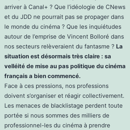
arriver à Canal+ ? Que l’idéologie de CNews
et du JDD ne pourrait pas se propager dans
le monde du cinéma ? Que les inquiétudes
autour de l’emprise de Vincent Bolloré dans
nos secteurs relèveraient du fantasme ?
La
situation est désormais très claire : sa
velléité de mise au pas politique du cinéma
français a bien commencé.
Face à ces pressions, nos professions
doivent s’organiser et réagir collectivement.
Les menaces de blacklistage perdent toute
portée si nous sommes des milliers de
professionnel-les du cinéma à prendre