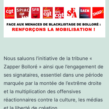
Nous saluons l’initiative de la tribune «
Zapper Bolloré » ainsi que l’engagement de
ses signataires, essentiel dans une période
marquée par la montée de l’extrême droite
et la multiplication des offensives
réactionnaires contre la culture, les médias
et la liberté de création.