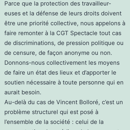
Parce que la protection des travailleur-
euses et la défense de leurs droits doivent
être une priorité collective, nous appelons à
faire remonter à la CGT Spectacle tout cas
de discriminations, de pression politique ou
de censure, de façon anonyme ou non.
Donnons-nous collectivement les moyens
de faire un état des lieux et d’apporter le
soutien nécessaire à toute personne qui en
aurait besoin.
Au-delà du cas de Vincent Bolloré, c’est un
problème structurel qui est posé à
l’ensemble de la société : celui de la