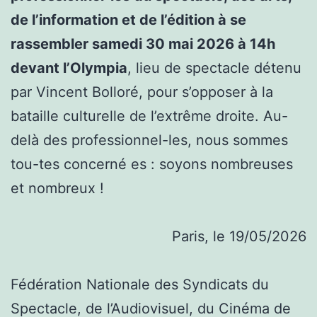
de l’information et de l’édition à se
rassembler samedi 30 mai 2026 à 14h
devant l’Olympia
, lieu de spectacle détenu
par Vincent Bolloré, pour s’opposer à la
bataille culturelle de l’extrême droite. Au-
delà des professionnel-les, nous sommes
tou-tes concerné es : soyons nombreuses
et nombreux !
Paris, le 19/05/2026
Fédération Nationale des Syndicats du
Spectacle, de l’Audiovisuel, du Cinéma de