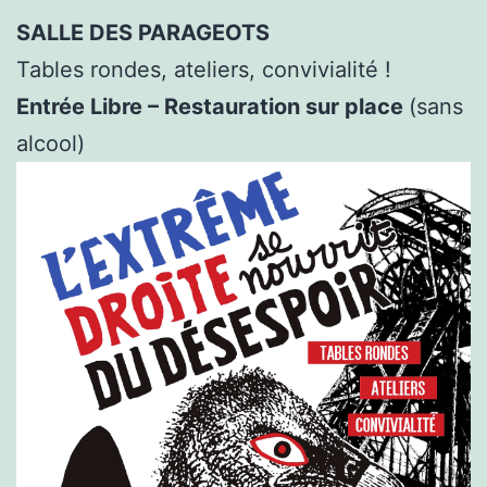
SALLE DES PARAGEOTS
Tables rondes, ateliers, convivialité !
Entrée Libre – Restauration sur place
(sans
alcool)