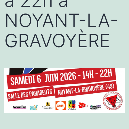
à 22h à
NOYANT-LA-
GRAVOYÈRE