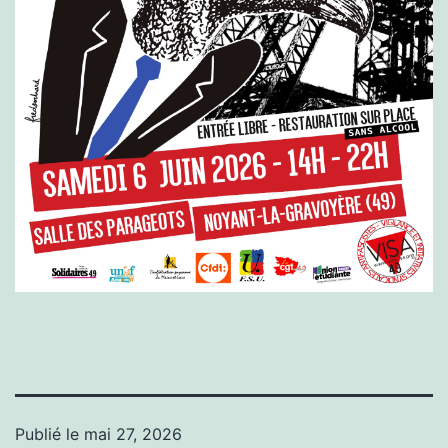
Publié le
mai 27, 2026