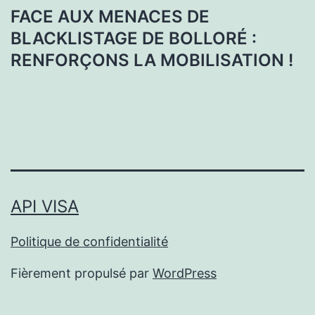
FACE AUX MENACES DE
BLACKLISTAGE DE BOLLORÉ :
RENFORÇONS LA MOBILISATION !
API VISA
Politique de confidentialité
Fièrement propulsé par
WordPress