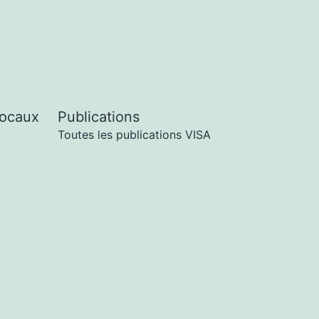
locaux
Publications
Toutes les publications VISA