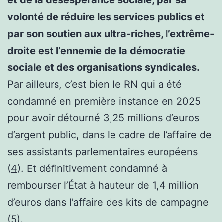
et de la désespérance sociale, par sa
volonté de réduire les services publics et
par son soutien aux ultra-riches, l’extrême-
droite est l’ennemie de la démocratie
sociale et des organisations syndicales.
Par ailleurs, c’est bien le RN qui a été
condamné en première instance en 2025
pour avoir détourné 3,25 millions d’euros
d’argent public, dans le cadre de l’affaire de
ses assistants parlementaires européens
(
4
). Et définitivement condamné à
rembourser l’État à hauteur de 1,4 million
d’euros dans l’affaire des kits de campagne
(
5
).