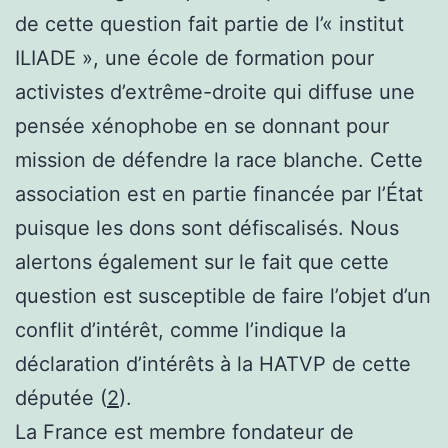
de cette question fait partie de l’« institut
ILIADE », une école de formation pour
activistes d’extrême-droite qui diffuse une
pensée xénophobe en se donnant pour
mission de défendre la race blanche. Cette
association est en partie financée par l’État
puisque les dons sont défiscalisés. Nous
alertons également sur le fait que cette
question est susceptible de faire l’objet d’un
conflit d’intérêt, comme l’indique la
déclaration d’intérêts à la HATVP de cette
députée (
2
).
La France est membre fondateur de