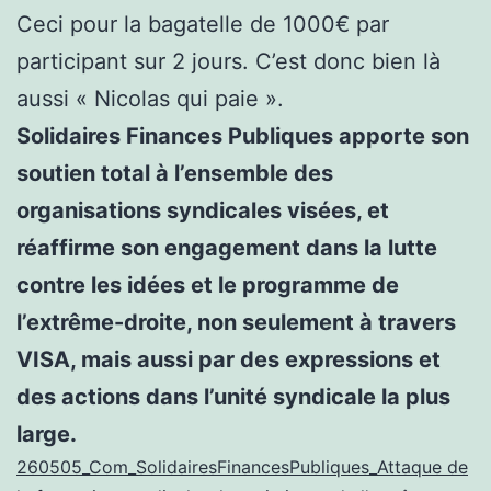
Ceci pour la bagatelle de 1000€ par
participant sur 2 jours. C’est donc bien là
aussi « Nicolas qui paie ».
Solidaires Finances Publiques apporte son
soutien total à l’ensemble des
organisations syndicales visées, et
réaffirme son engagement dans la lutte
contre les idées et le programme de
l’extrême-droite, non seulement à travers
VISA, mais aussi par des expressions et
des actions dans l’unité syndicale la plus
large.
260505_Com_SolidairesFinancesPubliques_Attaque de