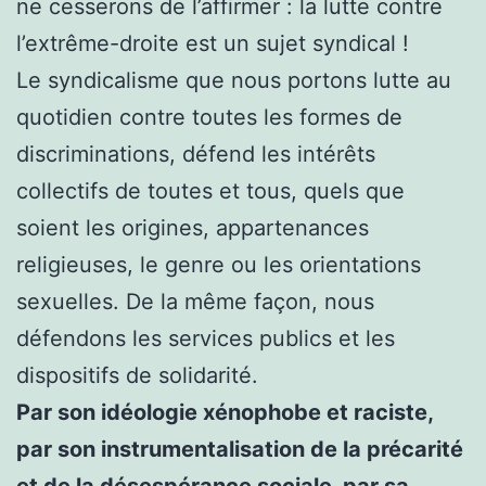
ne cesserons de l’affirmer : la lutte contre
l’extrême-droite est un sujet syndical !
Le syndicalisme que nous portons lutte au
quotidien contre toutes les formes de
discriminations, défend les intérêts
collectifs de toutes et tous, quels que
soient les origines, appartenances
religieuses, le genre ou les orientations
sexuelles. De la même façon, nous
défendons les services publics et les
dispositifs de solidarité.
Par son idéologie xénophobe et raciste,
par son instrumentalisation de la précarité