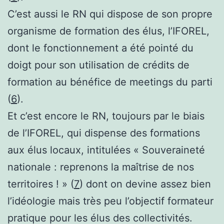
C’est aussi le RN qui dispose de son propre
organisme de formation des élus, l’IFOREL,
dont le fonctionnement a été pointé du
doigt pour son utilisation de crédits de
formation au bénéfice de meetings du parti
(
6
).
Et c’est encore le RN, toujours par le biais
de l’IFOREL, qui dispense des formations
aux élus locaux, intitulées « Souveraineté
nationale : reprenons la maîtrise de nos
territoires ! » (
7
) dont on devine assez bien
l’idéologie mais très peu l’objectif formateur
pratique pour les élus des collectivités.