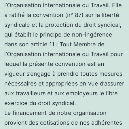
l’Organisation Internationale du Travail. Elle
a ratifié la convention (n° 87) sur la liberté
syndicale et la protection du droit syndical,
qui établit le principe de non-ingérence
dans son article 11 : Tout Membre de
l’Organisation internationale du Travail pour
lequel la présente convention est en
vigueur s’engage à prendre toutes mesures
nécessaires et appropriées en vue d’assurer
aux travailleurs et aux employeurs le libre
exercice du droit syndical.
Le financement de notre organisation
provient des cotisations de nos adhérentes