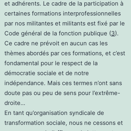
et adhérents. Le cadre de la participation à
certaines formations interprofessionnelles
par nos militantes et militants est fixé par le
Code général de la fonction publique (
3
).
Ce cadre ne prévoit en aucun cas les
thèmes abordés par ces formations, et c’est
fondamental pour le respect de la
démocratie sociale et de notre
indépendance. Mais ces termes n’ont sans
doute pas ou peu de sens pour l’extrême-
droite…
En tant qu’organisation syndicale de
transformation sociale, nous ne cessons et