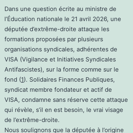
Dans une question écrite au ministre de
l’Éducation nationale le 21 avril 2026, une
députée d’extrême-droite attaque les
formations proposées par plusieurs
organisations syndicales, adhérentes de
VISA (Vigilance et Initiatives Syndicales
Antifascistes), sur la forme comme sur le
fond (
1
). Solidaires Finances Publiques,
syndicat membre fondateur et actif de
VISA, condamne sans réserve cette attaque
qui révèle, s’il en est besoin, le vrai visage
de l’extrême-droite.
Nous soulignons que la députée à l’origine