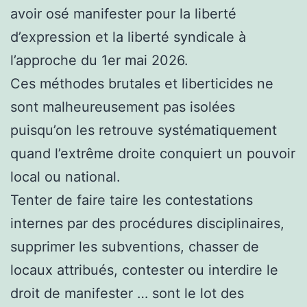
avoir osé manifester pour la liberté
d’expression et la liberté syndicale à
l’approche du 1er mai 2026.
Ces méthodes brutales et liberticides ne
sont malheureusement pas isolées
puisqu’on les retrouve systématiquement
quand l’extrême droite conquiert un pouvoir
local ou national.
Tenter de faire taire les contestations
internes par des procédures disciplinaires,
supprimer les subventions, chasser de
locaux attribués, contester ou interdire le
droit de manifester … sont le lot des