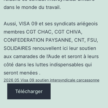
dans le monde du travail.
Aussi, VISA 09 et ses syndicats ariégeois
membres CGT CHAC, CGT CHIVA,
CONFEDERATION PAYSANNE, CNT, FSU,
SOLIDAIRES renouvellent ici leur soutien
aux camarades de l’Aude et seront à leurs
côté dans les luttes indispensables qui
seront menées .
2026 05 Visa 09 soutien intersyndicale carcassonne
Télécharger