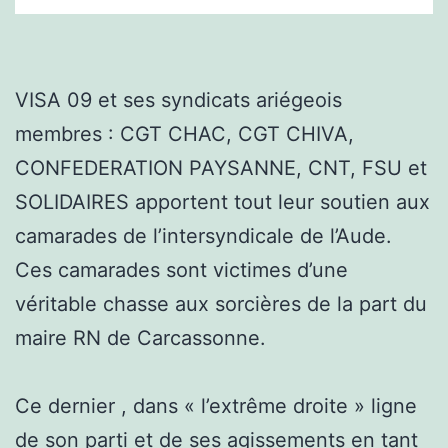
VISA 09 et ses syndicats ariégeois
membres : CGT CHAC, CGT CHIVA,
CONFEDERATION PAYSANNE, CNT, FSU et
SOLIDAIRES apportent tout leur soutien aux
camarades de l’intersyndicale de l’Aude.
Ces camarades sont victimes d’une
véritable chasse aux sorcières de la part du
maire RN de Carcassonne.
Ce dernier , dans « l’extrême droite » ligne
de son parti et de ses agissements en tant