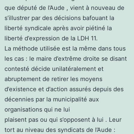
que député de l’Aude , vient à nouveau de
s’illustrer par des décisions bafouant la
liberté syndicale après avoir piétiné la
liberté d’expression de la LDH 11.
La méthode utilisée est la même dans tous
les cas : le maire d’extrême droite se disant
contesté décide unilatéralement et
abruptement de retirer les moyens
d’existence et d’action assurés depuis des
décennies par la municipalité aux
organisations qui ne lui
plaisent pas ou qui s’opposent à lui . Leur
tort au niveau des syndicats de l’Aude :