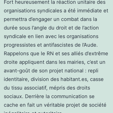
Fort heureusement la réaction unitaire des
organisations syndicales a été immédiate et
permettra d’engager un combat dans la
durée sous l’angle du droit et de l’action
syndicale en lien avec les organisations
progressistes et antifascistes de l’Aude.
Rappelons que le RN et ses alliés d’extrême
droite appliquent dans les mairies, c’est un
avant-goût de son projet national : repli
identitaire, division des habitant.es, casse
du tissu associatif, mépris des droits
sociaux. Derrière la communication se
cache en fait un véritable projet de société