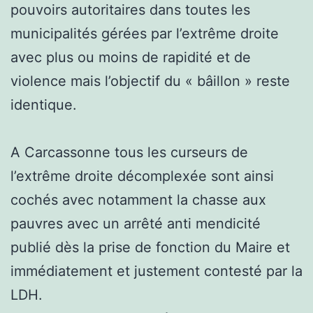
pouvoirs autoritaires dans toutes les
municipalités gérées par l’extrême droite
avec plus ou moins de rapidité et de
violence mais l’objectif du « bâillon » reste
identique.
A Carcassonne tous les curseurs de
l’extrême droite décomplexée sont ainsi
cochés avec notamment la chasse aux
pauvres avec un arrêté anti mendicité
publié dès la prise de fonction du Maire et
immédiatement et justement contesté par la
LDH.