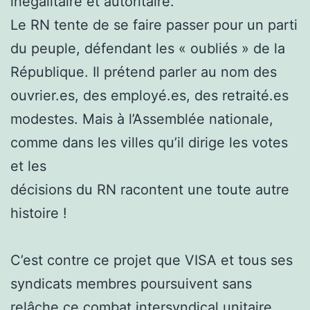
inégalitaire et autoritaire.
Le RN tente de se faire passer pour un parti
du peuple, défendant les « oubliés » de la
République. Il prétend parler au nom des
ouvrier.es, des employé.es, des retraité.es
modestes. Mais à l’Assemblée nationale,
comme dans les villes qu’il dirige les votes
et les
décisions du RN racontent une toute autre
histoire !
C’est contre ce projet que VISA et tous ses
syndicats membres poursuivent sans
relâche ce combat intersyndical unitaire