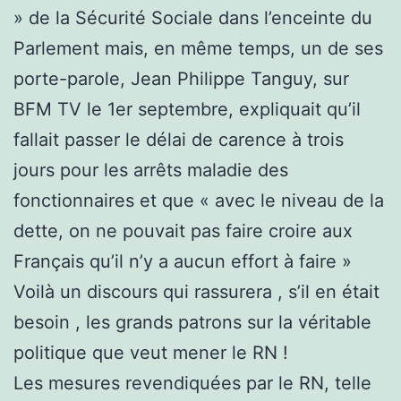
» de la Sécurité Sociale dans l’enceinte du
Parlement mais, en même temps, un de ses
porte-parole, Jean Philippe Tanguy, sur
BFM TV le 1er septembre, expliquait qu’il
fallait passer le délai de carence à trois
jours pour les arrêts maladie des
fonctionnaires et que « avec le niveau de la
dette, on ne pouvait pas faire croire aux
Français qu’il n’y a aucun effort à faire »
Voilà un discours qui rassurera , s’il en était
besoin , les grands patrons sur la véritable
politique que veut mener le RN !
Les mesures revendiquées par le RN, telle