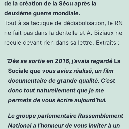
de la création de la Sécu après la
deuxième guerre mondiale.
Tout à sa tactique de dédiabolisation, le RN
ne fait pas dans la dentelle et A. Biziaux ne
recule devant rien dans sa lettre. Extraits :
Dès sa sortie en 2016, j’avais regardé
La
Sociale
que vous aviez réalisé, un film
documentaire de grande qualité. C’est
donc tout naturellement que je me
permets de vous écrire aujourd’hui.
Le groupe parlementaire Rassemblement
National a l’honneur de vous inviter à un