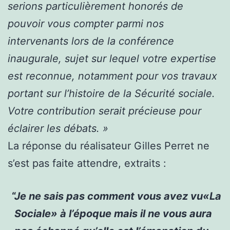
serions particulièrement honorés de
pouvoir vous compter parmi nos
intervenants lors de la conférence
inaugurale, sujet sur lequel votre expertise
est reconnue, notamment pour vos travaux
portant sur l’histoire de la Sécurité sociale.
Votre contribution serait précieuse pour
éclairer les débats. »
La réponse du réalisateur Gilles Perret ne
s’est pas faite attendre, extraits :
Je ne sais pas comment vous avez vu«La
Sociale» à l’époque mais il ne vous aura