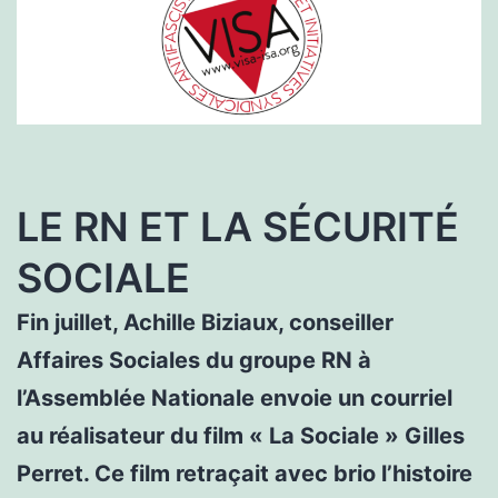
LE RN ET LA SÉCURITÉ
SOCIALE
Fin juillet, Achille Biziaux, conseiller
Affaires Sociales du groupe RN à
l’Assemblée Nationale envoie un courriel
au réalisateur du film « La Sociale » Gilles
Perret. Ce film retraçait avec brio l’histoire