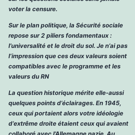
voter la censure.
Sur le plan politique, la Sécurité sociale
repose sur 2 piliers fondamentaux :
l’universalité et le droit du sol. Je n’ai pas
l’impression que ces deux valeurs soient
compatibles avec le programme et les
valeurs du RN
La question historique mérite elle-aussi
quelques points d’éclairages. En 1945,
ceux qui portaient alors votre idéologie
d’extrême droite étaient ceux qui avaient
collaboré avec l’Allemagne nazie. Au