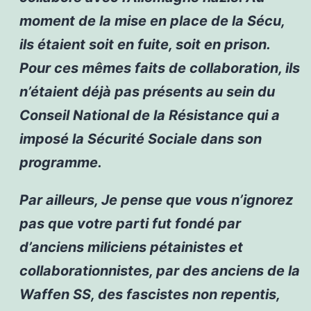
moment de la mise en place de la Sécu,
ils étaient soit en fuite, soit en prison.
Pour ces mêmes faits de collaboration, ils
n’étaient déjà pas présents au sein du
Conseil National de la Résistance qui a
imposé la Sécurité Sociale dans son
programme.
Par ailleurs, Je pense que vous n’ignorez
pas que votre parti fut fondé par
d’anciens miliciens pétainistes et
collaborationnistes, par des anciens de la
Waffen SS, des fascistes non repentis,