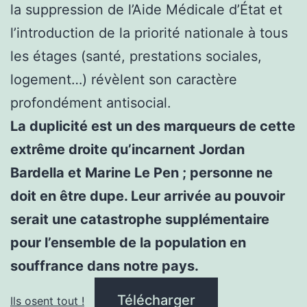
la suppression de l’Aide Médicale d’État et
l’introduction de la priorité nationale à tous
les étages (santé, prestations sociales,
logement…) révèlent son caractère
profondément antisocial.
La duplicité est un des marqueurs de cette
extrême droite qu’incarnent Jordan
Bardella et Marine Le Pen ; personne ne
doit en être dupe. Leur arrivée au pouvoir
serait une catastrophe supplémentaire
pour l’ensemble de la population en
souffrance dans notre pays.
Télécharger
Ils osent tout !