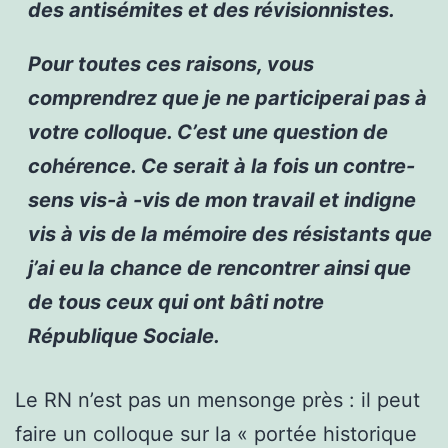
des antisémites et des révisionnistes.
Pour toutes ces raisons, vous
comprendrez que je ne participerai pas à
votre colloque. C’est une question de
cohérence. Ce serait à la fois un contre-
sens vis-à -vis de mon travail et indigne
vis à vis de la mémoire des résistants que
j’ai eu la chance de rencontrer ainsi que
de tous ceux qui ont bâti notre
République Sociale.
Le RN n’est pas un mensonge près : il peut
faire un colloque sur la « portée historique